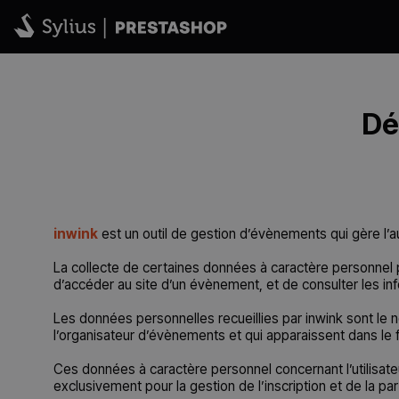
Dé
inwink
est un outil de gestion d’évènements qui gère l’aut
La collecte de certaines données à caractère personnel pa
d’accéder au site d’un évènement, et de consulter les inf
Les données personnelles recueillies par inwink sont le 
l’organisateur d’évènements et qui apparaissent dans le 
Ces données à caractère personnel concernant l’utilisate
exclusivement pour la gestion de l’inscription et de la par