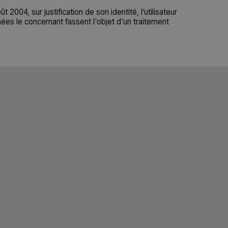
004, sur justification de son identité, l’utilisateur
ées le concernant fassent l'objet d'un traitement