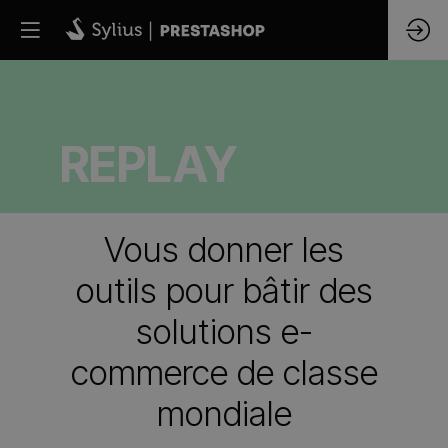
REPLAY
Vous donner les
outils pour bâtir des
solutions e-
commerce de classe
mondiale